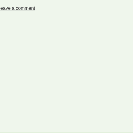
Leave a comment